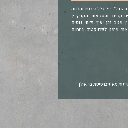
הנדל”ן על כלל היבטיו ומלווה
רויקטים ועסקאות מקרקעין
מניב וכן יעוץ וליווי גופים
אות מימון לפרויקטים בתחום