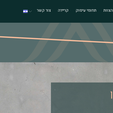
הצוות
תחומי עיסוק
קריירה
צור קשר