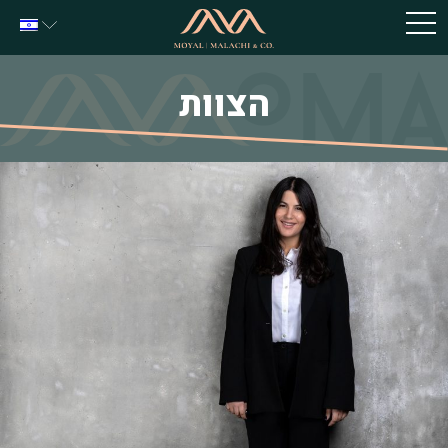
הצוות